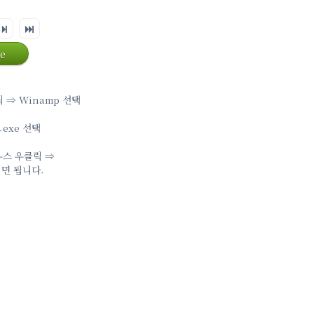
e
 ⇒ Winamp 선택
.exe 선택
우스 우클릭 ⇒
시면 됩니다.