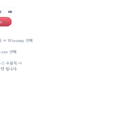
e
 ⇒ Winamp 선택
.exe 선택
우스 우클릭 ⇒
시면 됩니다.