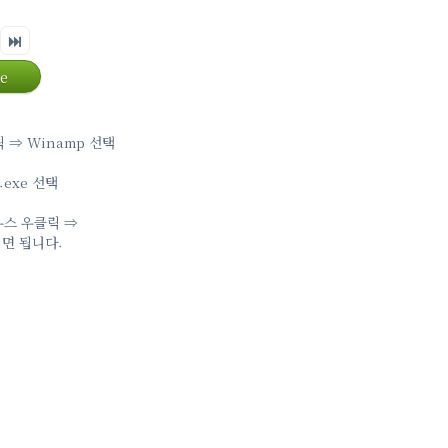
e
 ⇒ Winamp 선택
.exe 선택
우스 우클릭 ⇒
시면 됩니다.